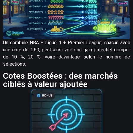
Un combiné NBA + Ligue 1 + Premier League, chacun avec
une cote de 1.60, peut ainsi voir son gain potentiel grimper
de 10 %, 20 %, voire davantage selon le nombre de
sélections.
Cotes Boostées : des marchés
ciblés à valeur ajoutée