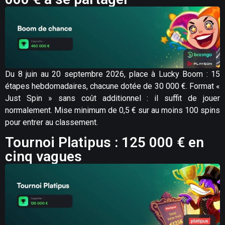
Du 8 juin au 20 septembre 2026, place à Lucky Boom : 15
étapes hebdomadaires, chacune dotée de 30 000 €. Format «
Just Spin » sans coût additionnel : il suffit de jouer
normalement. Mise minimum de 0,5 € sur au moins 100 spins
pour entrer au classement.
Tournoi Platipus : 125 000 € en
cinq vagues