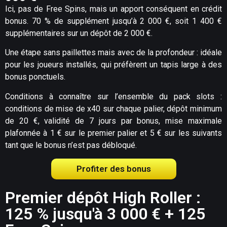
Ici, pas de Free Spins, mais un apport conséquent en crédit
bonus. 70 % de supplément jusqu’à 2 000 €, soit 1 400 €
supplémentaires sur un dépôt de 2 000 €.
Une étape sans paillettes mais avec de la profondeur : idéale
pour les joueurs installés, qui préfèrent un tapis large à des
bonus ponctuels.
Conditions à connaître sur l’ensemble du pack slots :
conditions de mise de x40 sur chaque palier, dépôt minimum
de 20 €, validité de 7 jours par bonus, mise maximale
plafonnée à 1 € sur le premier palier et 5 € sur les suivants
tant que le bonus n’est pas débloqué.
Profiter des bonus
Premier dépôt High Roller :
125 % jusqu'à 3 000 € + 125