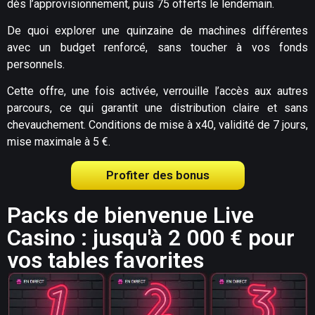
dès l’approvisionnement, puis 75 offerts le lendemain.
De quoi explorer une quinzaine de machines différentes
avec un budget renforcé, sans toucher à vos fonds
personnels.
Cette offre, une fois activée, verrouille l’accès aux autres
parcours, ce qui garantit une distribution claire et sans
chevauchement. Conditions de mise à x40, validité de 7 jours,
mise maximale à 5 €.
Profiter des bonus
Packs de bienvenue Live
Casino : jusqu'à 2 000 € pour
vos tables favorites