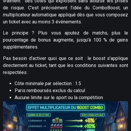
vraiment : des cotes qui explosent sans alourdir les prises
de risque. C’est précisément l’idée du ComboBoost, un
multiplicateur automatique appliqué dès que vous composez
un ticket avec au moins 3 événements.
Le principe ? Plus vous ajoutez de matchs, plus le
pourcentage de bonus augmente, jusqu’à 100 % de gains
supplémentaires.
Pas besoin d’activer quoi que ce soit : le boost s’applique
directement au ticket, tant que les conditions suivantes sont
respectées :
Côte minimale par sélection : 1.5
Paris remboursés exclus du calcul
Aucune limite sur le sport ou la compétition