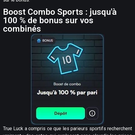
Boost Combo Sports : jusqu'à
100 % de bonus sur vos
combinés
True Luck a compris ce que les parieurs sportifs recherchent