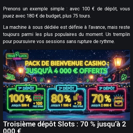
Prenons un exemple simple : avec 100 € de dépôt, vous
jouez avec 180 € de budget, plus 75 tours.
La machine à sous dédiée est définie à l’avance, mais reste
toujours parmi les plus populaires du moment. Un tremplin
pour poursuivre vos sessions sans rupture de rythme.
Troisième dépôt Slots : 70 % jusqu’à 2
000 €