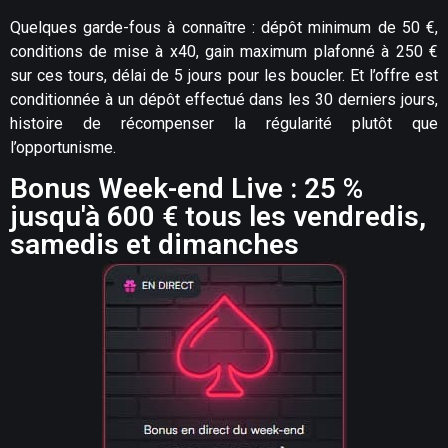
Quelques garde-fous à connaître : dépôt minimum de 50 €,
conditions de mise à x40, gain maximum plafonné à 250 €
sur ces tours, délai de 5 jours pour les boucler. Et l’offre est
conditionnée à un dépôt effectué dans les 30 derniers jours,
histoire de récompenser la régularité plutôt que
l’opportunisme.
Bonus Week-end Live : 25 %
jusqu'à 600 € tous les vendredis,
samedis et dimanches