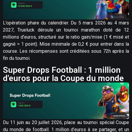
L’opération phare du calendrier. Du 5 mars 2026 au 4 mars
2027, Trueluck déroule un tournoi marathon doté de 12
millions d’euros, structuré sur le ratio gain/mise (1 € misé et
gagné = 1 point). Mise minimale de 0,2 € pour entrer dans la
course. Les récompenses sont créditées sous 72h après la
fin du tournoi.
Super Drops Football : 1 million
d'euros pour la Coupe du monde
Du 11 juin au 20 juillet 2026, place au tournoi spécial Coupe
du monde de football. 1 million d’euros à se partager, et un