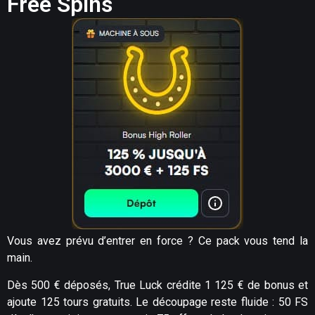
Free Spins
Vous avez prévu d’entrer en force ? Ce pack vous tend la
main.
Dès 500 € déposés, True Luck crédite 1 125 € de bonus et
ajoute 125 tours gratuits. Le découpage reste fluide : 50 FS