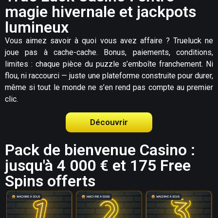
magie hivernale et jackpots
lumineux
Vous aimez savoir à quoi vous avez affaire ? Trueluck ne
joue pas à cache-cache. Bonus, paiements, conditions,
limites : chaque pièce du puzzle s’emboîte franchement. Ni
flou, ni raccourci — juste une plateforme construite pour durer,
même si tout le monde ne s’en rend pas compte au premier
clic.
Découvrir
Pack de bienvenue Casino :
jusqu'à 4 000 € et 175 Free
Spins offerts